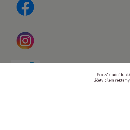
Pro základní funk
účely cílení reklam