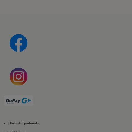
Obchodní podmínky