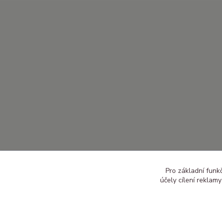
Pro základní funk
účely cílení reklam