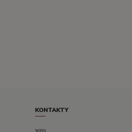
KONTAKTY
WINS