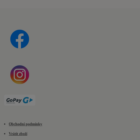
Obchodní podmínky
Vrátit zboží