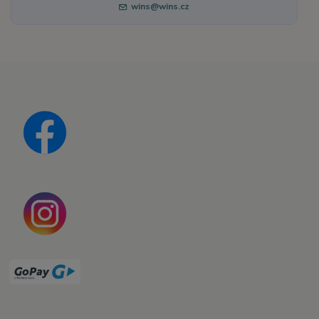
wins@wins.cz