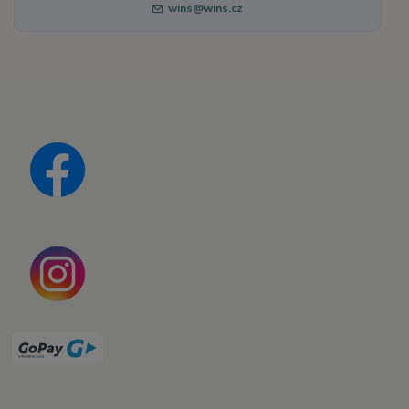
wins@wins.cz