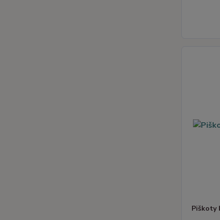
Piškoty 