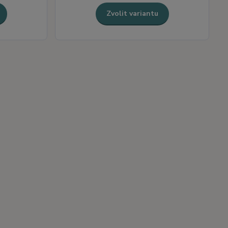
Zvolit variantu