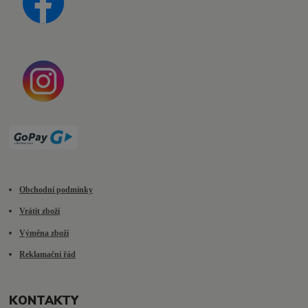
Obchodní podmínky
Vrátit zboží
Výměna zboží
Reklamační řád
KONTAKTY