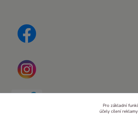
Pro základní funk
účely cílení reklam