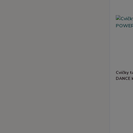
Cvičky 
DANCE 