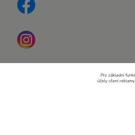
Pro základní funk
účely cílení reklam