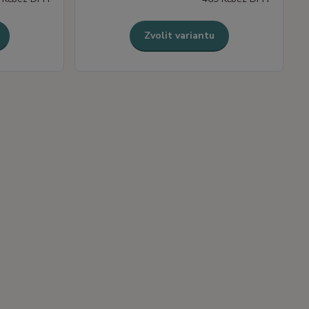
Zvolit variantu