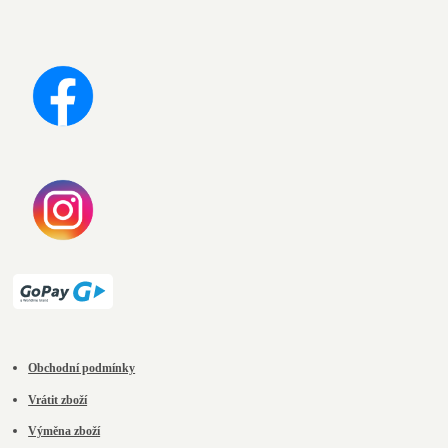
Obchodní podmínky
Vrátit zboží
Výměna zboží