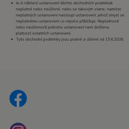
Je-li některé ustanovení těchto obchodních podmínek
neplatné nebo neúčinné, nebo se takovým stane, namísto
neplatných ustanovení nastoupí ustanovení, jehož smysl se
neplatnému ustanovení co nejvíce přibližuje. Neplatností
nebo neúčinností jednoho ustanovení není dotčena
platnost ostatních ustanovení.
Tyto obchodní podmínky jsou platné a účinné od 15.6.2026.