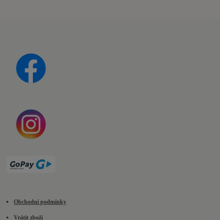
Obchodní podmínky
Vrátit zboží