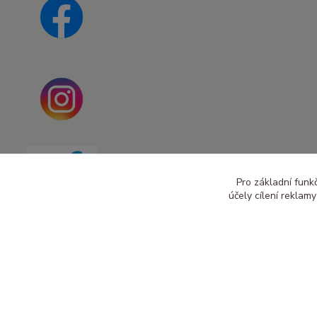
Pro základní funk
účely cílení reklam