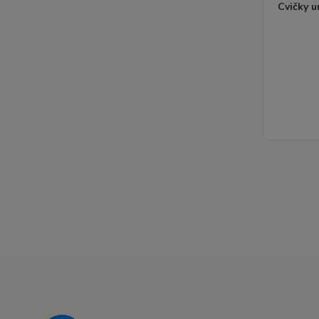
Cvičky u