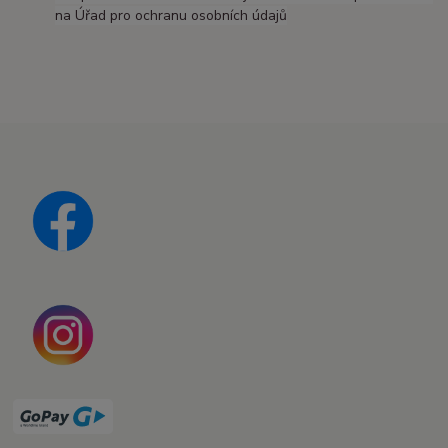
na Úřad pro ochranu osobních údajů