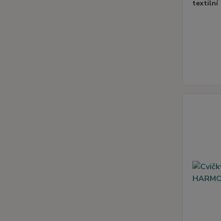
textilní