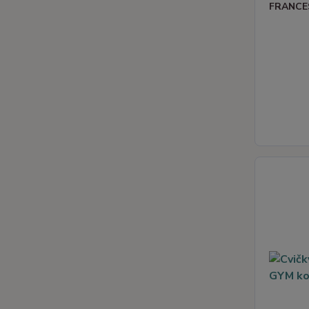
FRANCES