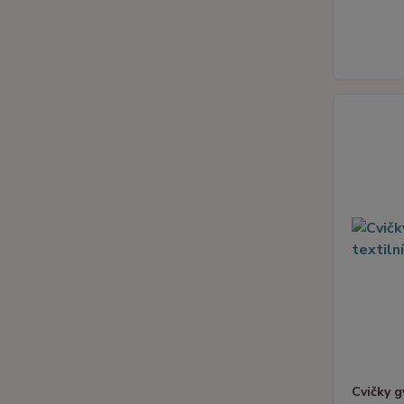
Cvičky 