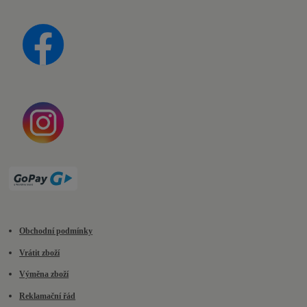
Obchodní podmínky
Vrátit zboží
Výměna zboží
Reklamační řád