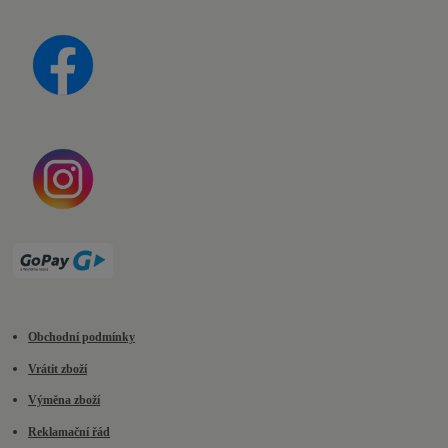
Obchodní podmínky
Vrátit zboží
Výměna zboží
Reklamační řád