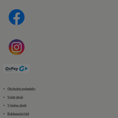
Obchodní podmínky
Vrátit zboží
Výměna zboží
Reklamační řád