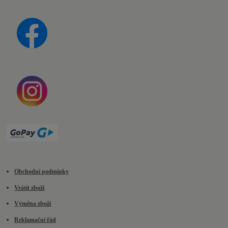
Obchodní podmínky
Vrátit zboží
Výměna zboží
Reklamační řád