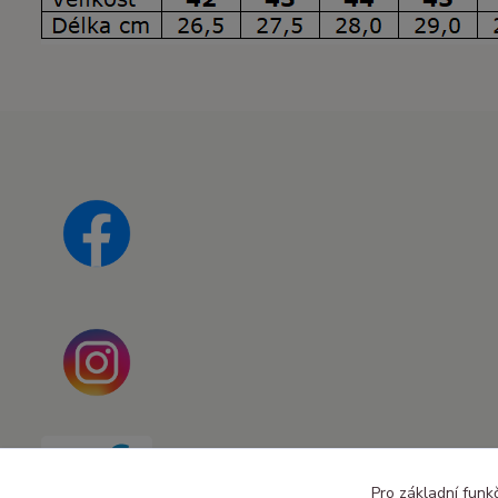
Pro základní funk