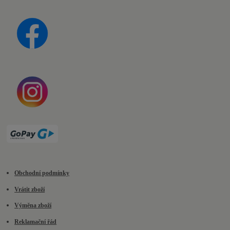
Obchodní podmínky
Vrátit zboží
Výměna zboží
Reklamační řád