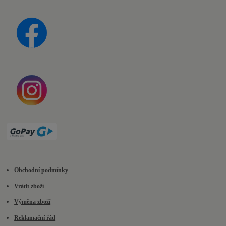
Obchodní podmínky
Vrátit zboží
Výměna zboží
Reklamační řád