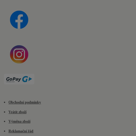
Obchodní podmínky
Vrátit zboží
Výměna zboží
Reklamační řád