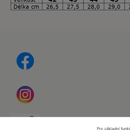
Pro základní funk