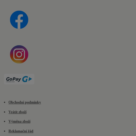
Obchodní podmínky
Vrátit zboží
Výměna zboží
Reklamační řád