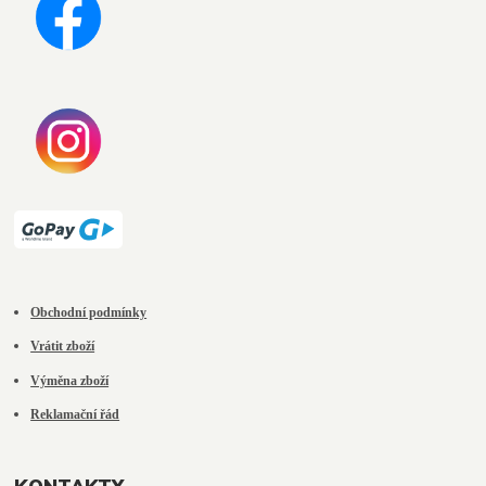
Obchodní podmínky
Vrátit zboží
Výměna zboží
Reklamační řád