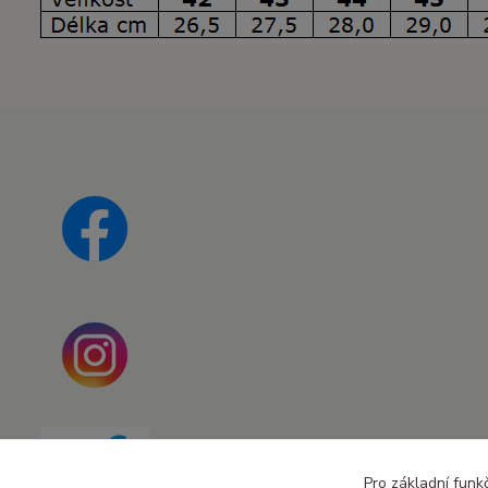
Pro základní funk