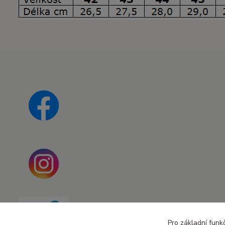
Pro základní funk