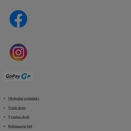
Obchodní podmínky
Vrátit zboží
Výměna zboží
Reklamační řád