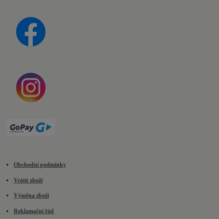
Obchodní podmínky
Vrátit zboží
Výměna zboží
Reklamační řád