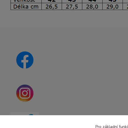
Pro základní funk