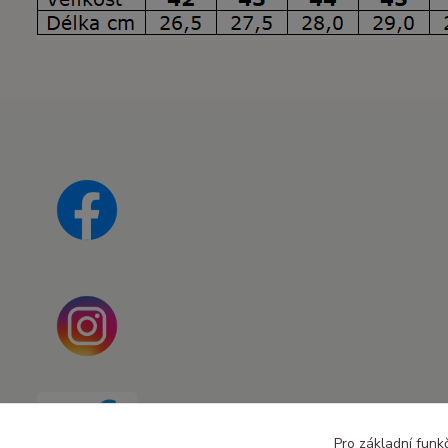
Pro základní funk