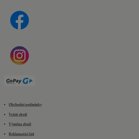
Obchodní podmínky
Vrátit zboží
Výměna zboží
Reklamační řád