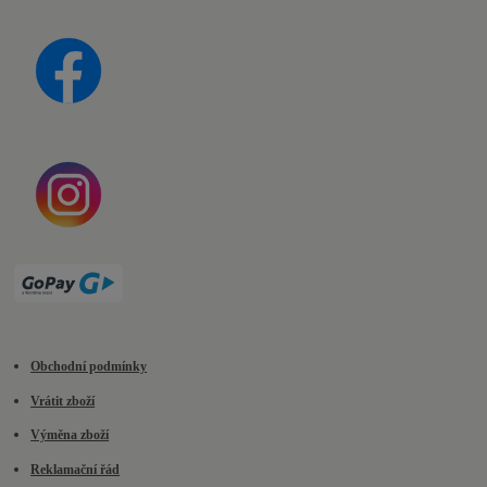
Obchodní podmínky
Vrátit zboží
Výměna zboží
Reklamační řád