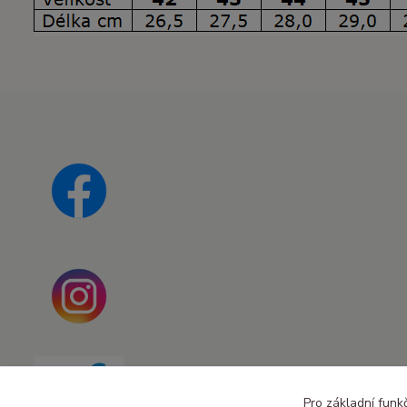
Pro základní funk