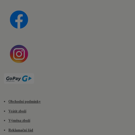
Obchodní podmínky
Vrátit zboží
Výměna zboží
Reklamační řád