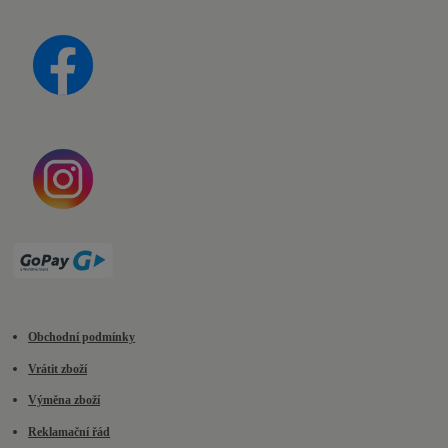
Obchodní podmínky
Vrátit zboží
Výměna zboží
Reklamační řád