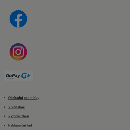
Obchodní podmínky
Vrátit zboží
Výměna zboží
Reklamační řád