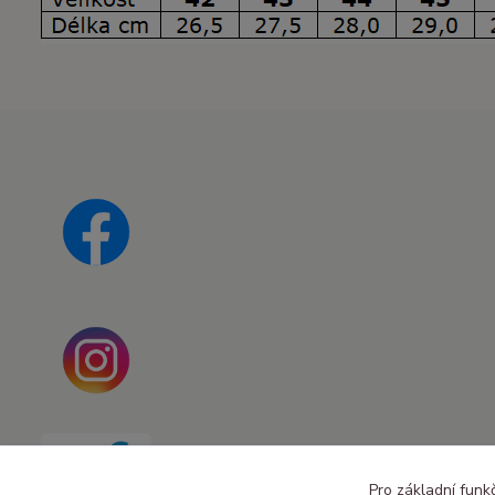
Pro základní funk