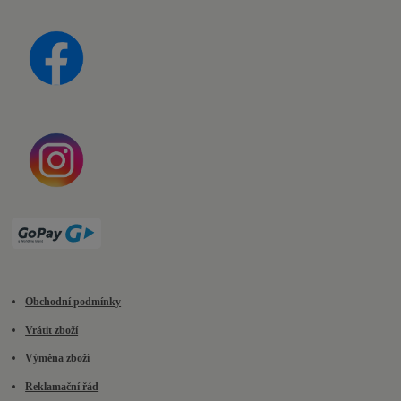
Obchodní podmínky
Vrátit zboží
Výměna zboží
Reklamační řád