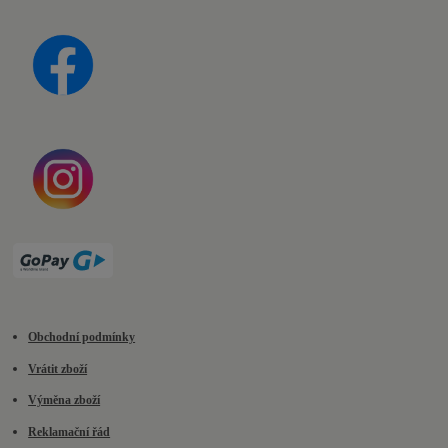
Obchodní podmínky
Vrátit zboží
Výměna zboží
Reklamační řád