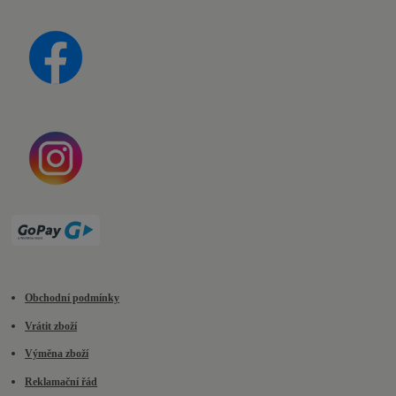
Obchodní podmínky
Vrátit zboží
Výměna zboží
Reklamační řád