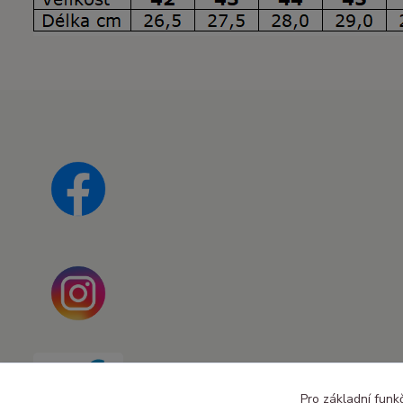
Pro základní funk