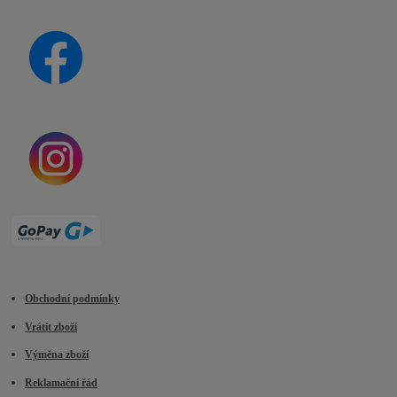
Obchodní podmínky
Vrátit zboží
Výměna zboží
Reklamační řád