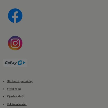
Obchodní podmínky
Vrátit zboží
Výměna zboží
Reklamační řád