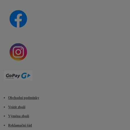
Obchodní podmínky
Vrátit zboží
Výměna zboží
Reklamační řád