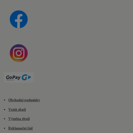
Obchodní podmínky
Vrátit zboží
Výměna zboží
Reklamační řád