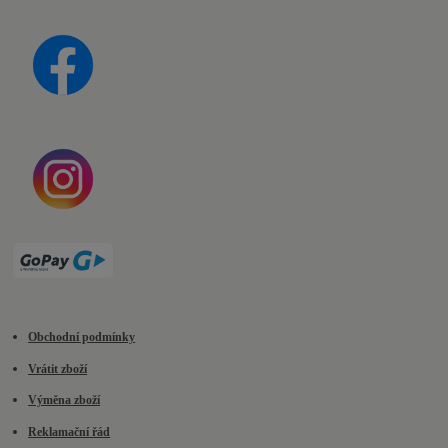
Obchodní podmínky
Vrátit zboží
Výměna zboží
Reklamační řád